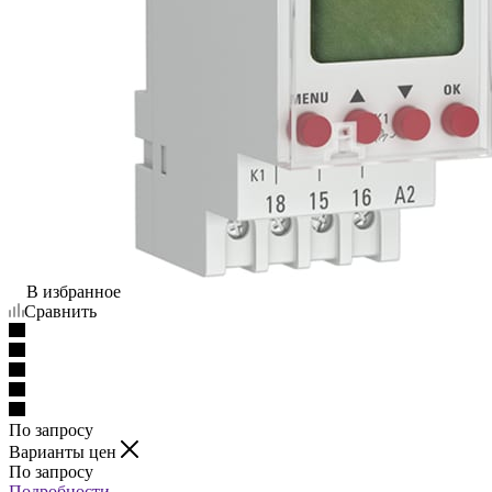
В избранное
Сравнить
По запросу
Варианты цен
По запросу
Подробности