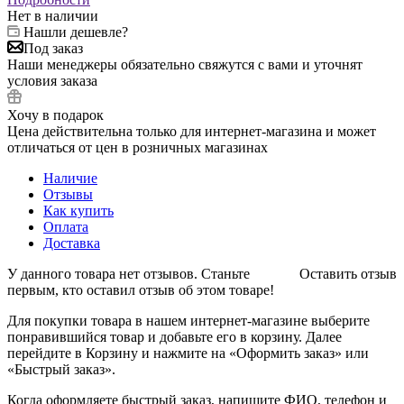
Нет в наличии
Нашли дешевле?
Под заказ
Наши менеджеры обязательно свяжутся с вами и уточнят
условия заказа
Хочу в подарок
Цена действительна только для интернет-магазина и может
отличаться от цен в розничных магазинах
Наличие
Отзывы
Как купить
Оплата
Доставка
У данного товара нет отзывов. Станьте
Оставить отзыв
первым, кто оставил отзыв об этом товаре!
Для покупки товара в нашем интернет-магазине выберите
понравившийся товар и добавьте его в корзину. Далее
перейдите в Корзину и нажмите на «Оформить заказ» или
«Быстрый заказ».
Когда оформляете быстрый заказ, напишите ФИО, телефон и