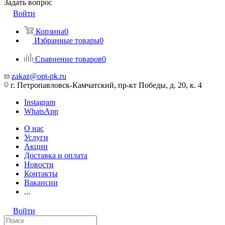
Задать вопрос
Войти
Корзина
0
Избранные товары
0
Сравнение товаров
0
zakaz@opt-pk.ru
г. Петропавловск-Камчатский, пр-кт Победы, д. 20, к. 4
Instagram
WhatsApp
О нас
Услуги
Акции
Доставка и оплата
Новости
Контакты
Вакансии
...
Войти