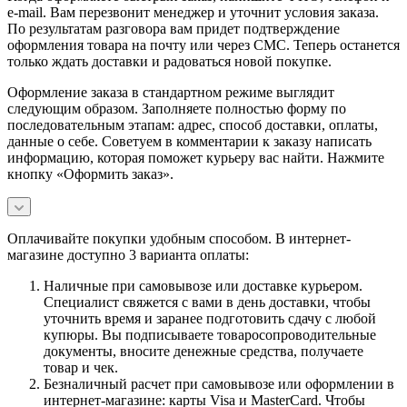
e-mail. Вам перезвонит менеджер и уточнит условия заказа.
По результатам разговора вам придет подтверждение
оформления товара на почту или через СМС. Теперь останется
только ждать доставки и радоваться новой покупке.
Оформление заказа в стандартном режиме выглядит
следующим образом. Заполняете полностью форму по
последовательным этапам: адрес, способ доставки, оплаты,
данные о себе. Советуем в комментарии к заказу написать
информацию, которая поможет курьеру вас найти. Нажмите
кнопку «Оформить заказ».
Оплачивайте покупки удобным способом. В интернет-
магазине доступно 3 варианта оплаты:
Наличные при самовывозе или доставке курьером.
Специалист свяжется с вами в день доставки, чтобы
уточнить время и заранее подготовить сдачу с любой
купюры. Вы подписываете товаросопроводительные
документы, вносите денежные средства, получаете
товар и чек.
Безналичный расчет при самовывозе или оформлении в
интернет-магазине: карты Visa и MasterCard. Чтобы