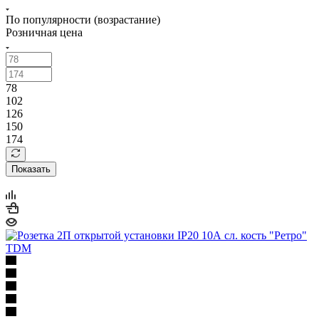
По популярности (возрастание)
Розничная цена
78
102
126
150
174
Показать