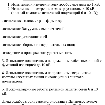
Испытания и измерения электрооборудования до 1 кВ.
Испытания и измерения в электроустановках 10 кВ
(полный комплекс испытаний подстанций 6 и 10 кВ);
- испытания силовых трансформаторов
-испытание Вакуумных выключателей
-испытание разъединителей
-испытание сборных и соединительных шин;
-измерение и проверка контура заземления.
3. Испытание повышенным напряжением кабельных линий с
бумажной изоляцией до 10 кВ.
4. Испытание повышенным напряжением сверхнизкой
частоты кабельных линий с изоляцией из сшитого
полиэтилена.
5. Пуско-наладочные работы релейной защиты сетей 6 и 10
кВ.
Электролаборатория зарегистрирована в Дальневосточном