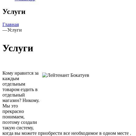
Услуги
Главная
—
Услуги
Услуги
Кому нравится за
каждым
отдельным
товаром ездить в
отдельный
магазин? Никому.
Мы это
прекрасно
понимаем,
поэтому создали
такую систему,
когда вы можете приобрести все необходимое в одном месте .