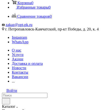
Корзина
0
Избранные товары
0
Сравнение товаров
0
zakaz@opt-pk.ru
г. Петропавловск-Камчатский, пр-кт Победы, д. 20, к. 4
Instagram
WhatsApp
О нас
Услуги
Акции
Доставка и оплата
Новости
Контакты
Вакансии
...
Войти
Каталог