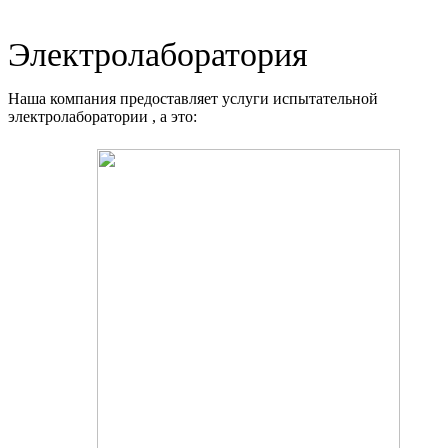
Электролаборатория
Наша компания предоставляет услуги испытательной
электролаборатории , а это: