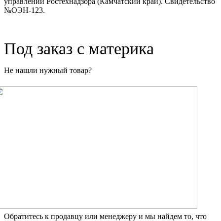
управлении Ростехнадзора (Камчатский край). Свидетельство
№ОЭН-123.
Под заказ с материка
Не нашли нужный товар?
Обратитесь к продавцу или менеджеру и мы найдем то, что