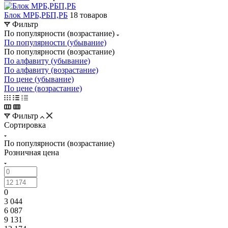
Блок МРБ,РБП,РБ
18 товаров
Фильтр
По популярности (возрастание)
По популярности (убывание)
По популярности (возрастание)
По алфавиту (убывание)
По алфавиту (возрастание)
По цене (убывание)
По цене (возрастание)
Фильтр
Сортировка
По популярности (возрастание)
Розничная цена
0
3 044
6 087
9 131