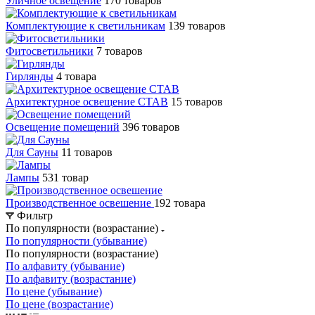
Уличное освещение
170 товаров
Комплектующие к светильникам
139 товаров
Фитосветильники
7 товаров
Гирлянды
4 товара
Архитектурное освещение СТАВ
15 товаров
Освещение помещений
396 товаров
Для Сауны
11 товаров
Лампы
531 товар
Производственное освешение
192 товара
Фильтр
По популярности (возрастание)
По популярности (убывание)
По популярности (возрастание)
По алфавиту (убывание)
По алфавиту (возрастание)
По цене (убывание)
По цене (возрастание)