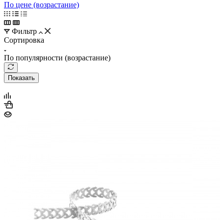
По цене (возрастание)
Фильтр
Сортировка
По популярности (возрастание)
Показать