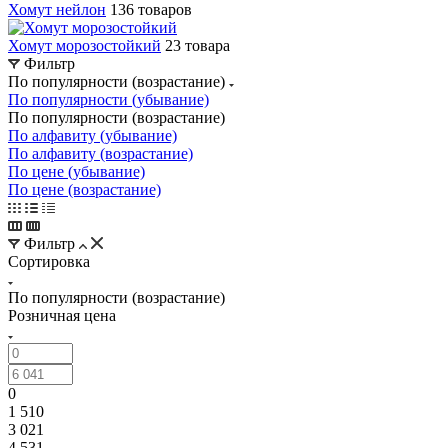
Хомут нейлон
136 товаров
Хомут морозостойкий
23 товара
Фильтр
По популярности (возрастание)
По популярности (убывание)
По популярности (возрастание)
По алфавиту (убывание)
По алфавиту (возрастание)
По цене (убывание)
По цене (возрастание)
Фильтр
Сортировка
По популярности (возрастание)
Розничная цена
0
1 510
3 021
4 531