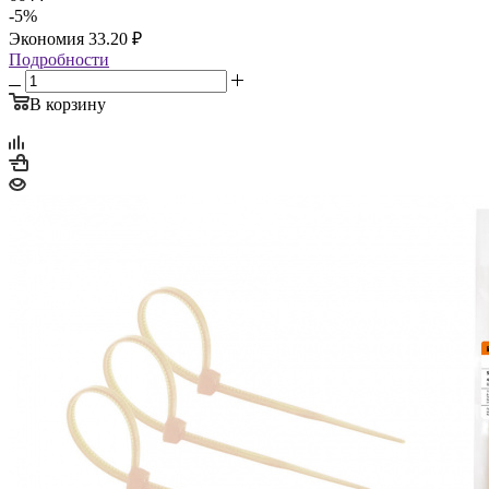
-
5
%
Экономия
33.20
₽
Подробности
В корзину