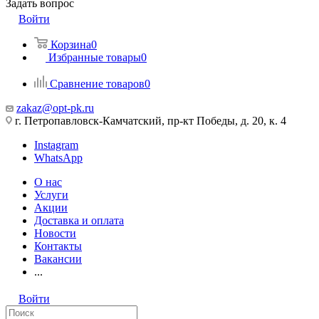
Задать вопрос
Войти
Корзина
0
Избранные товары
0
Сравнение товаров
0
zakaz@opt-pk.ru
г. Петропавловск-Камчатский, пр-кт Победы, д. 20, к. 4
Instagram
WhatsApp
О нас
Услуги
Акции
Доставка и оплата
Новости
Контакты
Вакансии
...
Войти