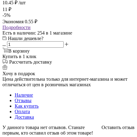
10.45
₽
/шт
11
₽
-
5
%
Экономия
0.55
₽
Подробности
Есть в наличии
: 254
в 1 магазине
Нашли дешевле?
В корзину
Купить в 1 клик
Рассчитать доставку
Хочу в подарок
Цена действительна только для интернет-магазина и может
отличаться от цен в розничных магазинах
Наличие
Отзывы
Как купить
Оплата
Доставка
У данного товара нет отзывов. Станьте
Оставить отзыв
первым, кто оставил отзыв об этом товаре!