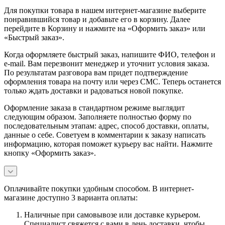
Для покупки товара в нашем интернет-магазине выберите
понравившийся товар и добавьте его в корзину. Далее
перейдите в Корзину и нажмите на «Оформить заказ» или
«Быстрый заказ».
Когда оформляете быстрый заказ, напишите ФИО, телефон и
e-mail. Вам перезвонит менеджер и уточнит условия заказа.
По результатам разговора вам придет подтверждение
оформления товара на почту или через СМС. Теперь останется
только ждать доставки и радоваться новой покупке.
Оформление заказа в стандартном режиме выглядит
следующим образом. Заполняете полностью форму по
последовательным этапам: адрес, способ доставки, оплаты,
данные о себе. Советуем в комментарии к заказу написать
информацию, которая поможет курьеру вас найти. Нажмите
кнопку «Оформить заказ».
Оплачивайте покупки удобным способом. В интернет-
магазине доступно 3 варианта оплаты:
Наличные при самовывозе или доставке курьером.
Специалист свяжется с вами в день доставки, чтобы