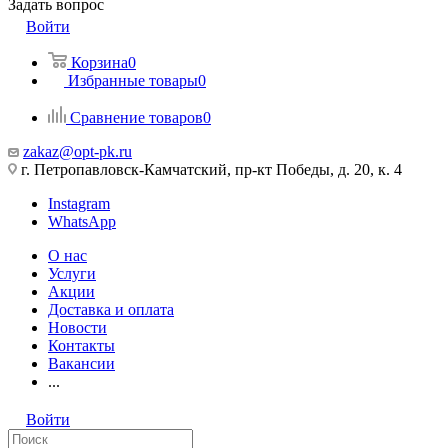
Задать вопрос
Войти
Корзина
0
Избранные товары
0
Сравнение товаров
0
zakaz@opt-pk.ru
г. Петропавловск-Камчатский, пр-кт Победы, д. 20, к. 4
Instagram
WhatsApp
О нас
Услуги
Акции
Доставка и оплата
Новости
Контакты
Вакансии
...
Войти