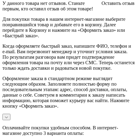
У данного товара нет отзывов. Станьте
Оставить отзыв
первым, кто оставил отзыв об этом товаре!
Для покупки товара в нашем интернет-магазине выберите
понравившийся товар и добавьте его в корзину. Далее
перейдите в Корзину и нажмите на «Оформить заказ» или
«Быстрый заказ».
Когда оформляете быстрый заказ, напишите ФИО, телефон и
e-mail. Вам перезвонит менеджер и уточнит условия заказа.
По результатам разговора вам придет подтверждение
оформления товара на почту или через СМС. Теперь останется
только ждать доставки и радоваться новой покупке.
Оформление заказа в стандартном режиме выглядит
следующим образом. Заполняете полностью форму по
последовательным этапам: адрес, способ доставки, оплаты,
данные о себе. Советуем в комментарии к заказу написать
информацию, которая поможет курьеру вас найти. Нажмите
кнопку «Оформить заказ».
Оплачивайте покупки удобным способом. В интернет-
магазине доступно 3 варианта оплаты: