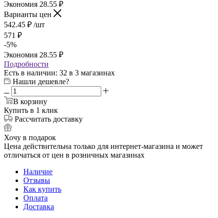
Экономия
28.55
₽
Варианты цен
542.45
₽
/шт
571
₽
-
5
%
Экономия
28.55
₽
Подробности
Есть в наличии
: 32
в 3 магазинах
Нашли дешевле?
В корзину
Купить в 1 клик
Рассчитать доставку
Хочу в подарок
Цена действительна только для интернет-магазина и может
отличаться от цен в розничных магазинах
Наличие
Отзывы
Как купить
Оплата
Доставка