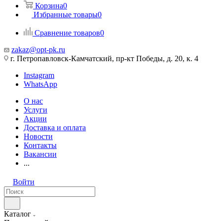
Корзина
0
Избранные товары
0
Сравнение товаров
0
zakaz@opt-pk.ru
г. Петропавловск-Камчатский, пр-кт Победы, д. 20, к. 4
Instagram
WhatsApp
О нас
Услуги
Акции
Доставка и оплата
Новости
Контакты
Вакансии
...
Войти
Каталог