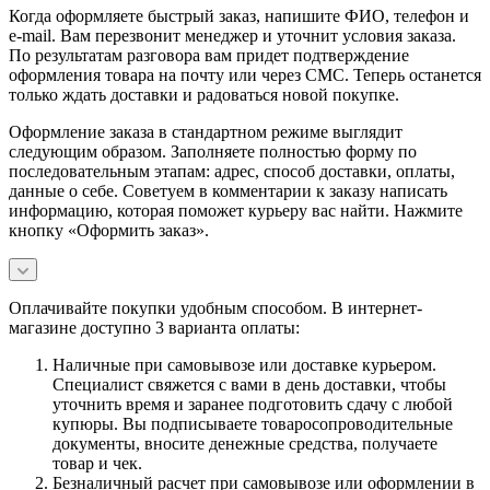
Когда оформляете быстрый заказ, напишите ФИО, телефон и
e-mail. Вам перезвонит менеджер и уточнит условия заказа.
По результатам разговора вам придет подтверждение
оформления товара на почту или через СМС. Теперь останется
только ждать доставки и радоваться новой покупке.
Оформление заказа в стандартном режиме выглядит
следующим образом. Заполняете полностью форму по
последовательным этапам: адрес, способ доставки, оплаты,
данные о себе. Советуем в комментарии к заказу написать
информацию, которая поможет курьеру вас найти. Нажмите
кнопку «Оформить заказ».
Оплачивайте покупки удобным способом. В интернет-
магазине доступно 3 варианта оплаты:
Наличные при самовывозе или доставке курьером.
Специалист свяжется с вами в день доставки, чтобы
уточнить время и заранее подготовить сдачу с любой
купюры. Вы подписываете товаросопроводительные
документы, вносите денежные средства, получаете
товар и чек.
Безналичный расчет при самовывозе или оформлении в