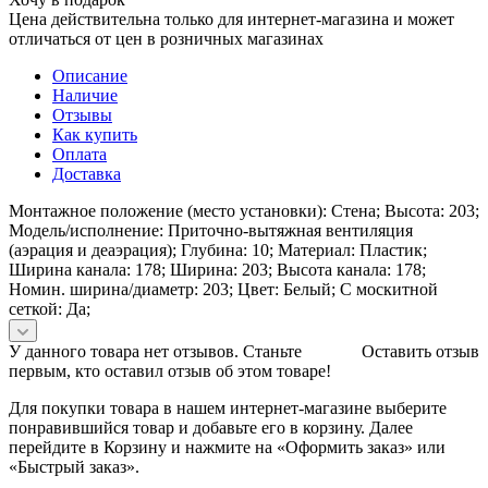
Цена действительна только для интернет-магазина и может
отличаться от цен в розничных магазинах
Описание
Наличие
Отзывы
Как купить
Оплата
Доставка
Монтажное положение (место установки): Стена; Высота: 203;
Модель/исполнение: Приточно-вытяжная вентиляция
(аэрация и деаэрация); Глубина: 10; Материал: Пластик;
Ширина канала: 178; Ширина: 203; Высота канала: 178;
Номин. ширина/диаметр: 203; Цвет: Белый; С москитной
сеткой: Да;
У данного товара нет отзывов. Станьте
Оставить отзыв
первым, кто оставил отзыв об этом товаре!
Для покупки товара в нашем интернет-магазине выберите
понравившийся товар и добавьте его в корзину. Далее
перейдите в Корзину и нажмите на «Оформить заказ» или
«Быстрый заказ».