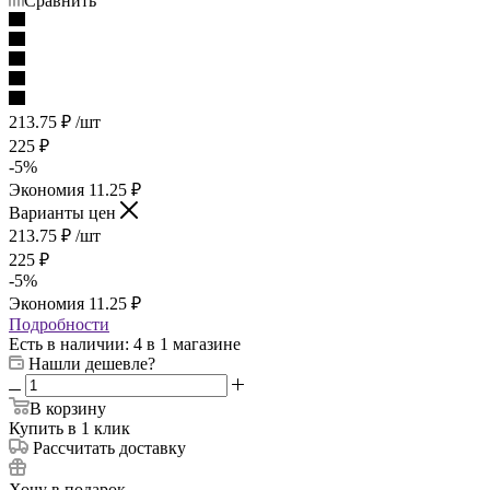
Сравнить
213.75
₽
/шт
225
₽
-
5
%
Экономия
11.25
₽
Варианты цен
213.75
₽
/шт
225
₽
-
5
%
Экономия
11.25
₽
Подробности
Есть в наличии
: 4
в 1 магазине
Нашли дешевле?
В корзину
Купить в 1 клик
Рассчитать доставку
Хочу в подарок