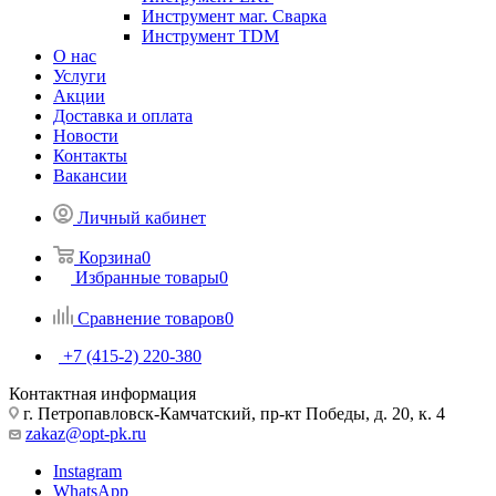
Инструмент маг. Сварка
Инструмент TDM
О нас
Услуги
Акции
Доставка и оплата
Новости
Контакты
Вакансии
Личный кабинет
Корзина
0
Избранные товары
0
Сравнение товаров
0
+7 (415-2) 220-380
Контактная информация
г. Петропавловск-Камчатский, пр-кт Победы, д. 20, к. 4
zakaz@opt-pk.ru
Instagram
WhatsApp