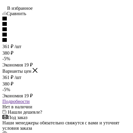
В избранное
Сравнить
361
₽
/шт
380
₽
-
5
%
Экономия
19
₽
Варианты цен
361
₽
/шт
380
₽
-
5
%
Экономия
19
₽
Подробности
Нет в наличии
Нашли дешевле?
Под заказ
Наши менеджеры обязательно свяжутся с вами и уточнят
условия заказа