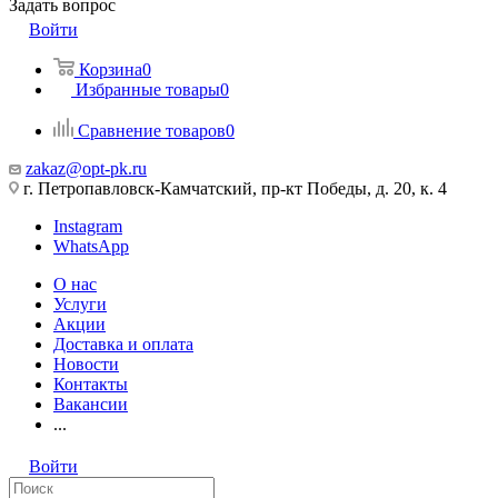
Задать вопрос
Войти
Корзина
0
Избранные товары
0
Сравнение товаров
0
zakaz@opt-pk.ru
г. Петропавловск-Камчатский, пр-кт Победы, д. 20, к. 4
Instagram
WhatsApp
О нас
Услуги
Акции
Доставка и оплата
Новости
Контакты
Вакансии
...
Войти