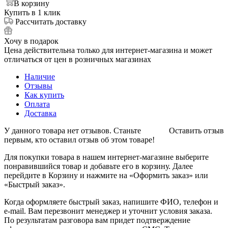
В корзину
Купить в 1 клик
Рассчитать доставку
Хочу в подарок
Цена действительна только для интернет-магазина и может
отличаться от цен в розничных магазинах
Наличие
Отзывы
Как купить
Оплата
Доставка
У данного товара нет отзывов. Станьте
Оставить отзыв
первым, кто оставил отзыв об этом товаре!
Для покупки товара в нашем интернет-магазине выберите
понравившийся товар и добавьте его в корзину. Далее
перейдите в Корзину и нажмите на «Оформить заказ» или
«Быстрый заказ».
Когда оформляете быстрый заказ, напишите ФИО, телефон и
e-mail. Вам перезвонит менеджер и уточнит условия заказа.
По результатам разговора вам придет подтверждение