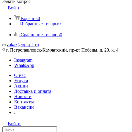
Задать вопрос
Войти
Корзина
0
Избранные товары
0
Сравнение товаров
0
zakaz@opt-pk.ru
г. Петропавловск-Камчатский, пр-кт Победы, д. 20, к. 4
Instagram
WhatsApp
О нас
Услуги
Акции
Доставка и оплата
Новости
Контакты
Вакансии
...
Войти