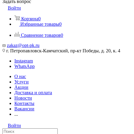
Задать вопрос
Войти
Корзина
0
Избранные товары
0
Сравнение товаров
0
zakaz@opt-pk.ru
г. Петропавловск-Камчатский, пр-кт Победы, д. 20, к. 4
Instagram
WhatsApp
О нас
Услуги
Акции
Доставка и оплата
Новости
Контакты
Вакансии
...
Войти