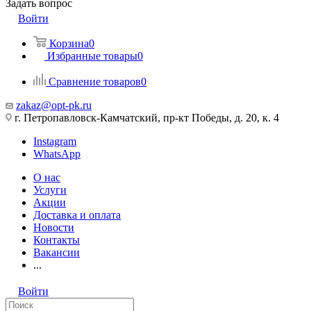
Задать вопрос
Войти
Корзина
0
Избранные товары
0
Сравнение товаров
0
zakaz@opt-pk.ru
г. Петропавловск-Камчатский, пр-кт Победы, д. 20, к. 4
Instagram
WhatsApp
О нас
Услуги
Акции
Доставка и оплата
Новости
Контакты
Вакансии
...
Войти