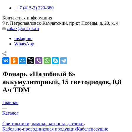
+7 (415-2) 220-380
Контактная информация
г. Петропавловск-Камчатский, пр-кт Победы, д. 20, к. 4
zakaz@opt-pk.ru
Instagram
WhatsApp
Фонарь «Налобный 6»
аккумуляторный, 15 светодиодов, 0,8
Ач TDM
Главная
—
Каталог
—
Светильники, лампы, патроны, датчики
Кабельно-проводниковая продукция
Кабеленесущие