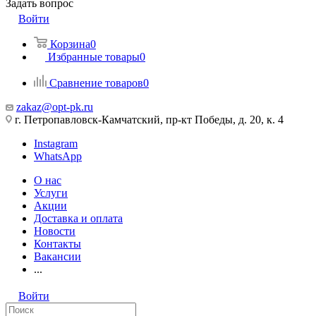
Задать вопрос
Войти
Корзина
0
Избранные товары
0
Сравнение товаров
0
zakaz@opt-pk.ru
г. Петропавловск-Камчатский, пр-кт Победы, д. 20, к. 4
Instagram
WhatsApp
О нас
Услуги
Акции
Доставка и оплата
Новости
Контакты
Вакансии
...
Войти