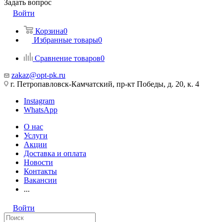
Задать вопрос
Войти
Корзина
0
Избранные товары
0
Сравнение товаров
0
zakaz@opt-pk.ru
г. Петропавловск-Камчатский, пр-кт Победы, д. 20, к. 4
Instagram
WhatsApp
О нас
Услуги
Акции
Доставка и оплата
Новости
Контакты
Вакансии
...
Войти