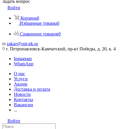
Задать вопрос
Войти
Корзина
0
Избранные товары
0
Сравнение товаров
0
zakaz@opt-pk.ru
г. Петропавловск-Камчатский, пр-кт Победы, д. 20, к. 4
Instagram
WhatsApp
О нас
Услуги
Акции
Доставка и оплата
Новости
Контакты
Вакансии
...
Войти