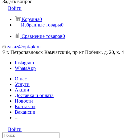
Задать вопрос
Войти
Корзина
0
Избранные товары
0
Сравнение товаров
0
zakaz@opt-pk.ru
г. Петропавловск-Камчатский, пр-кт Победы, д. 20, к. 4
Instagram
WhatsApp
О нас
Услуги
Акции
Доставка и оплата
Новости
Контакты
Вакансии
...
Войти