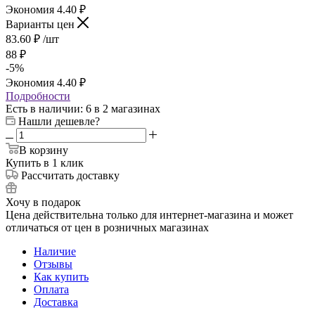
Экономия
4.40
₽
Варианты цен
83.60
₽
/шт
88
₽
-
5
%
Экономия
4.40
₽
Подробности
Есть в наличии
: 6
в 2 магазинах
Нашли дешевле?
В корзину
Купить в 1 клик
Рассчитать доставку
Хочу в подарок
Цена действительна только для интернет-магазина и может
отличаться от цен в розничных магазинах
Наличие
Отзывы
Как купить
Оплата
Доставка