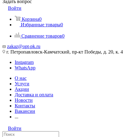
Задать вопрос
Войти
Корзина
0
Избранные товары
0
Сравнение товаров
0
zakaz@opt-pk.ru
г. Петропавловск-Камчатский, пр-кт Победы, д. 20, к. 4
Instagram
WhatsApp
О нас
Услуги
Акции
Доставка и оплата
Новости
Контакты
Вакансии
...
Войти