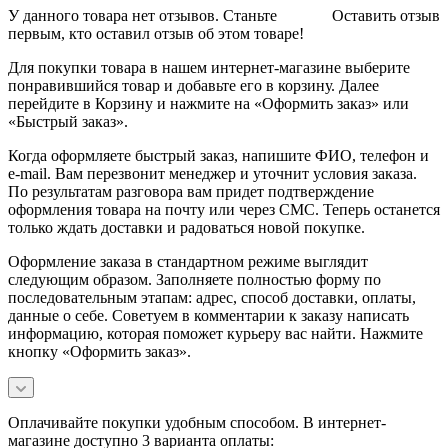
У данного товара нет отзывов. Станьте
Оставить отзыв
первым, кто оставил отзыв об этом товаре!
Для покупки товара в нашем интернет-магазине выберите
понравившийся товар и добавьте его в корзину. Далее
перейдите в Корзину и нажмите на «Оформить заказ» или
«Быстрый заказ».
Когда оформляете быстрый заказ, напишите ФИО, телефон и
e-mail. Вам перезвонит менеджер и уточнит условия заказа.
По результатам разговора вам придет подтверждение
оформления товара на почту или через СМС. Теперь останется
только ждать доставки и радоваться новой покупке.
Оформление заказа в стандартном режиме выглядит
следующим образом. Заполняете полностью форму по
последовательным этапам: адрес, способ доставки, оплаты,
данные о себе. Советуем в комментарии к заказу написать
информацию, которая поможет курьеру вас найти. Нажмите
кнопку «Оформить заказ».
Оплачивайте покупки удобным способом. В интернет-
магазине доступно 3 варианта оплаты: