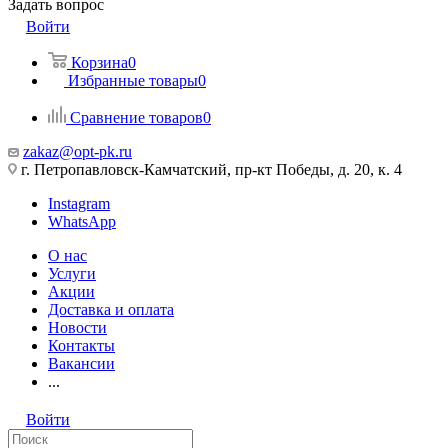
Задать вопрос
Войти
Корзина
0
Избранные товары
0
Сравнение товаров
0
zakaz@opt-pk.ru
г. Петропавловск-Камчатский, пр-кт Победы, д. 20, к. 4
Instagram
WhatsApp
О нас
Услуги
Акции
Доставка и оплата
Новости
Контакты
Вакансии
...
Войти