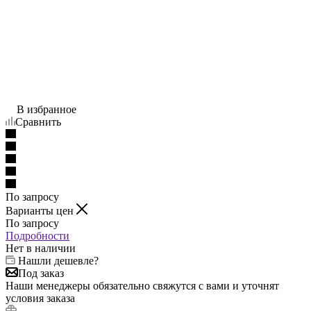
В избранное
Сравнить
По запросу
Варианты цен
По запросу
Подробности
Нет в наличии
Нашли дешевле?
Под заказ
Наши менеджеры обязательно свяжутся с вами и уточнят
условия заказа