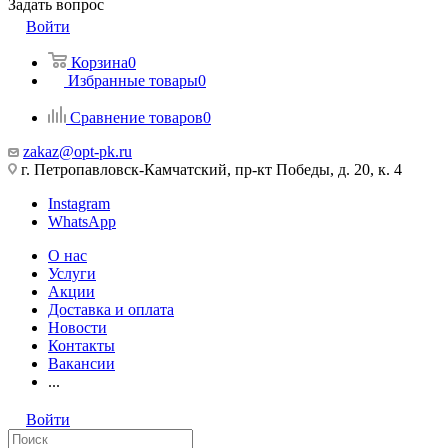
Задать вопрос
Войти
Корзина
0
Избранные товары
0
Сравнение товаров
0
zakaz@opt-pk.ru
г. Петропавловск-Камчатский, пр-кт Победы, д. 20, к. 4
Instagram
WhatsApp
О нас
Услуги
Акции
Доставка и оплата
Новости
Контакты
Вакансии
...
Войти