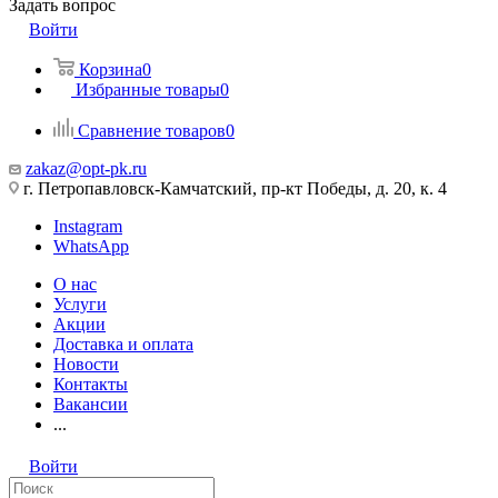
Задать вопрос
Войти
Корзина
0
Избранные товары
0
Сравнение товаров
0
zakaz@opt-pk.ru
г. Петропавловск-Камчатский, пр-кт Победы, д. 20, к. 4
Instagram
WhatsApp
О нас
Услуги
Акции
Доставка и оплата
Новости
Контакты
Вакансии
...
Войти