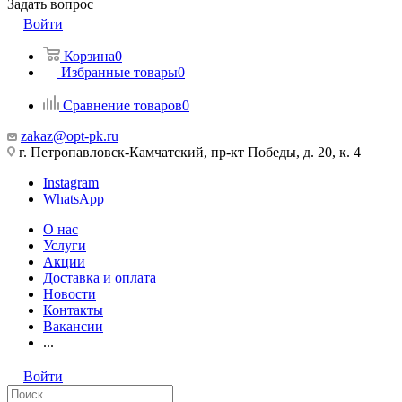
Задать вопрос
Войти
Корзина
0
Избранные товары
0
Сравнение товаров
0
zakaz@opt-pk.ru
г. Петропавловск-Камчатский, пр-кт Победы, д. 20, к. 4
Instagram
WhatsApp
О нас
Услуги
Акции
Доставка и оплата
Новости
Контакты
Вакансии
...
Войти