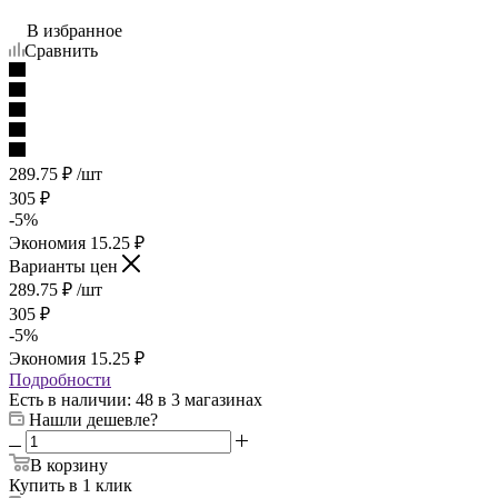
В избранное
Сравнить
289.75
₽
/шт
305
₽
-
5
%
Экономия
15.25
₽
Варианты цен
289.75
₽
/шт
305
₽
-
5
%
Экономия
15.25
₽
Подробности
Есть в наличии
: 48
в 3 магазинах
Нашли дешевле?
В корзину
Купить в 1 клик