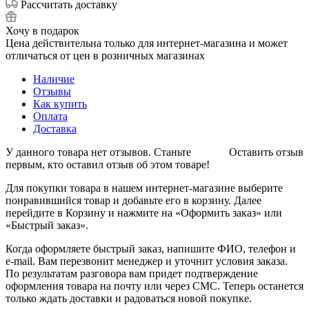
Рассчитать доставку
Хочу в подарок
Цена действительна только для интернет-магазина и может
отличаться от цен в розничных магазинах
Наличие
Отзывы
Как купить
Оплата
Доставка
У данного товара нет отзывов. Станьте
Оставить отзыв
первым, кто оставил отзыв об этом товаре!
Для покупки товара в нашем интернет-магазине выберите
понравившийся товар и добавьте его в корзину. Далее
перейдите в Корзину и нажмите на «Оформить заказ» или
«Быстрый заказ».
Когда оформляете быстрый заказ, напишите ФИО, телефон и
e-mail. Вам перезвонит менеджер и уточнит условия заказа.
По результатам разговора вам придет подтверждение
оформления товара на почту или через СМС. Теперь останется
только ждать доставки и радоваться новой покупке.