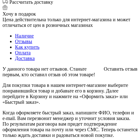
Рассчитать доставку
Хочу в подарок
Цена действительна только для интернет-магазина и может
отличаться от цен в розничных магазинах
Наличие
Отзывы
Как купить
Оплата
Доставка
У данного товара нет отзывов. Станьте
Оставить отзыв
первым, кто оставил отзыв об этом товаре!
Для покупки товара в нашем интернет-магазине выберите
понравившийся товар и добавьте его в корзину. Далее
перейдите в Корзину и нажмите на «Оформить заказ» или
«Быстрый заказ».
Когда оформляете быстрый заказ, напишите ФИО, телефон и
e-mail. Вам перезвонит менеджер и уточнит условия заказа.
По результатам разговора вам придет подтверждение
оформления товара на почту или через СМС. Теперь останется
только ждать доставки и радоваться новой покупке.