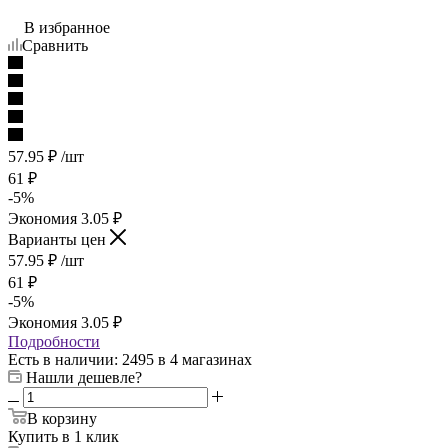
В избранное
Сравнить
57.95
₽
/шт
61
₽
-
5
%
Экономия
3.05
₽
Варианты цен
57.95
₽
/шт
61
₽
-
5
%
Экономия
3.05
₽
Подробности
Есть в наличии
: 2495
в 4 магазинах
Нашли дешевле?
В корзину
Купить в 1 клик