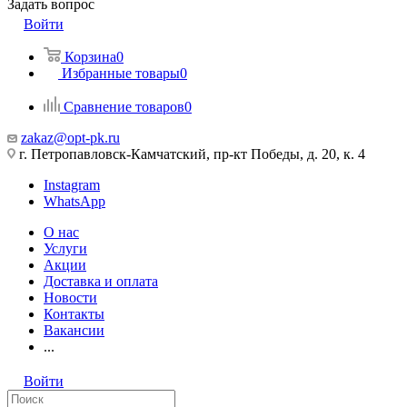
Задать вопрос
Войти
Корзина
0
Избранные товары
0
Сравнение товаров
0
zakaz@opt-pk.ru
г. Петропавловск-Камчатский, пр-кт Победы, д. 20, к. 4
Instagram
WhatsApp
О нас
Услуги
Акции
Доставка и оплата
Новости
Контакты
Вакансии
...
Войти