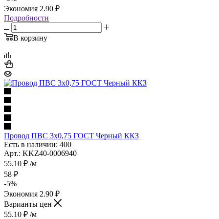
Экономия
2.90
₽
Подробности
В корзину
Провод ПВС 3х0,75 ГОСТ Черный ККЗ
Есть в наличии: 400
Арт.: KKZ40-0006940
55.10
₽
/м
58
₽
-
5
%
Экономия
2.90
₽
Варианты цен
55.10
₽
/м