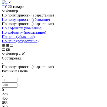
ТУ
26 товаров
Фильтр
По популярности (возрастание)
По популярности (убывание)
По популярности (возрастание)
По алфавиту (убывание)
По алфавиту (возрастание)
По цене (убывание)
По цене (возрастание)
Фильтр
Сортировка
По популярности (возрастание)
Розничная цена
0
228
455
683
910