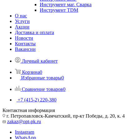
Инструмент маг. Сварка
Инструмент TDM
О нас
Услуги
Акции
Доставка и оплата
Новости
Контакты
Вакансии
Личный кабинет
Корзина
0
Избранные товары
0
Сравнение товаров
0
+7 (415-2) 220-380
Контактная информация
г. Петропавловск-Камчатский, пр-кт Победы, д. 20, к. 4
zakaz@opt-pk.ru
Instagram
WhatsApp