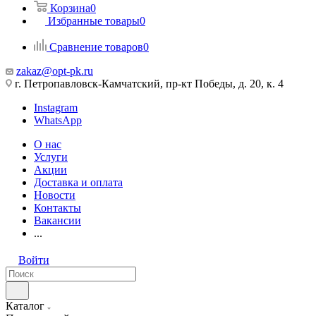
Корзина
0
Избранные товары
0
Сравнение товаров
0
zakaz@opt-pk.ru
г. Петропавловск-Камчатский, пр-кт Победы, д. 20, к. 4
Instagram
WhatsApp
О нас
Услуги
Акции
Доставка и оплата
Новости
Контакты
Вакансии
...
Войти
Каталог