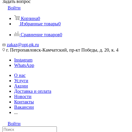
Задать вопрос
Войти
Корзина
0
Избранные товары
0
Сравнение товаров
0
zakaz@opt-pk.ru
г. Петропавловск-Камчатский, пр-кт Победы, д. 20, к. 4
Instagram
WhatsApp
О нас
Услуги
Акции
Доставка и оплата
Новости
Контакты
Вакансии
...
Войти