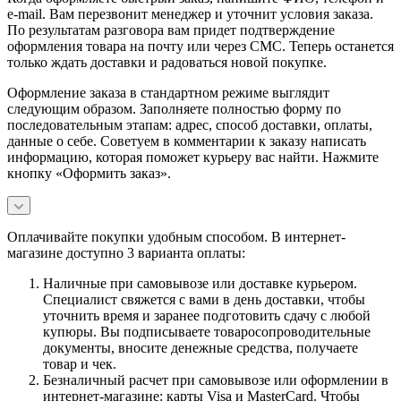
e-mail. Вам перезвонит менеджер и уточнит условия заказа.
По результатам разговора вам придет подтверждение
оформления товара на почту или через СМС. Теперь останется
только ждать доставки и радоваться новой покупке.
Оформление заказа в стандартном режиме выглядит
следующим образом. Заполняете полностью форму по
последовательным этапам: адрес, способ доставки, оплаты,
данные о себе. Советуем в комментарии к заказу написать
информацию, которая поможет курьеру вас найти. Нажмите
кнопку «Оформить заказ».
Оплачивайте покупки удобным способом. В интернет-
магазине доступно 3 варианта оплаты:
Наличные при самовывозе или доставке курьером.
Специалист свяжется с вами в день доставки, чтобы
уточнить время и заранее подготовить сдачу с любой
купюры. Вы подписываете товаросопроводительные
документы, вносите денежные средства, получаете
товар и чек.
Безналичный расчет при самовывозе или оформлении в
интернет-магазине: карты Visa и MasterCard. Чтобы