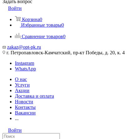
Задать вопрос
Войти
Корзина
0
Избранные товары
0
Сравнение товаров
0
zakaz@opt-pk.ru
г. Петропавловск-Камчатский, пр-кт Победы, д. 20, к. 4
Instagram
WhatsApp
О нас
Услуги
Акции
Доставка и оплата
Новости
Контакты
Вакансии
...
Войти