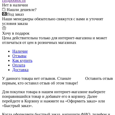
Подробности
Нет в наличии
Нашли дешевле?
Под заказ
Наши менеджеры обязательно свяжутся с вами и уточнят
условия заказа
Хочу в подарок
Цена действительна только для интернет-магазина и может
отличаться от цен в розничных магазинах
Наличие
Отзывы
Как купить
Оплата
Доставка
У данного товара нет отзывов. Станьте
Оставить отзыв
первым, кто оставил отзыв об этом товаре!
Для покупки товара в нашем интернет-магазине выберите
понравившийся товар и добавьте его в корзину. Далее
перейдите в Корзину и нажмите на «Оформить заказ» или
«Быстрый заказ».
Когда оформляете быстрый заказ, напишите ФИО, телефон и